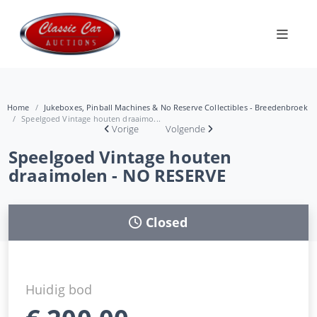
Home
Jukeboxes, Pinball Machines & No Reserve Collectibles - Breedenbroek
Speelgoed Vintage houten draaimo...
Vorige
Volgende
Speelgoed Vintage houten
draaimolen - NO RESERVE
Closed
Huidig bod