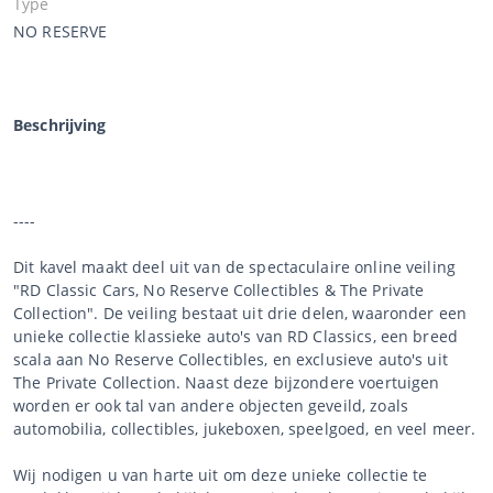
Type
NO RESERVE
Beschrijving
----
Dit kavel maakt deel uit van de spectaculaire online veiling
"RD Classic Cars, No Reserve Collectibles & The Private
Collection". De veiling bestaat uit drie delen, waaronder een
unieke collectie klassieke auto's van RD Classics, een breed
scala aan No Reserve Collectibles, en exclusieve auto's uit
The Private Collection. Naast deze bijzondere voertuigen
worden er ook tal van andere objecten geveild, zoals
automobilia, collectibles, jukeboxen, speelgoed, en veel meer.
Wij nodigen u van harte uit om deze unieke collectie te