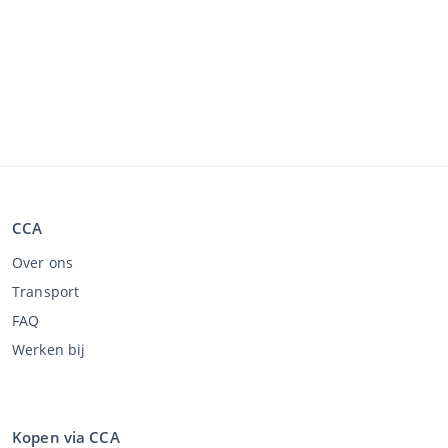
CCA
Over ons
Transport
FAQ
Werken bij
Kopen via CCA