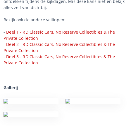
ontdekken tijdens de kijkdagen. Mis deze kans niet en bekijk
alles zelf van dichtbij.
Bekijk ook de andere veilingen:
-
Deel 1 - RD Classic Cars, No Reserve Collectibles & The
Private Collection
-
Deel 2 - RD Classic Cars, No Reserve Collectibles & The
Private Collection
-
Deel 3 - RD Classic Cars, No Reserve Collectibles & The
Private Collection
Gallerij