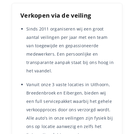
Verkopen via de veiling
Sinds 2011 organiseren wij een groot
aantal veilingen per jaar met een team
van toegewijde en gepassioneerde
medewerkers. Een persoonlijke en
transparante aanpak staat bij ons hoog in
het vaandel.
Vanuit onze 3 vaste locaties in Uithoorn,
Breedenbroek en Eibergen, bieden wij
een full servicepakket waarbij het gehele
verkoopproces door ons verzorgd wordt.
Alle auto’s in onze veilingen zijn fysiek bij
ons op locatie aanwezig en zelfs het