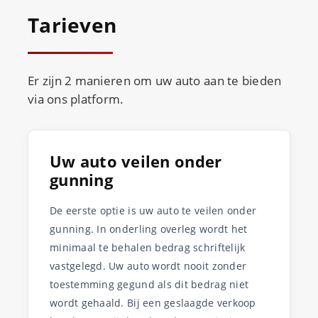
Tarieven
Er zijn 2 manieren om uw auto aan te bieden
via ons platform.
Uw auto veilen onder
gunning
De eerste optie is uw auto te veilen onder
gunning. In onderling overleg wordt het
minimaal te behalen bedrag schriftelijk
vastgelegd. Uw auto wordt nooit zonder
toestemming gegund als dit bedrag niet
wordt gehaald. Bij een geslaagde verkoop