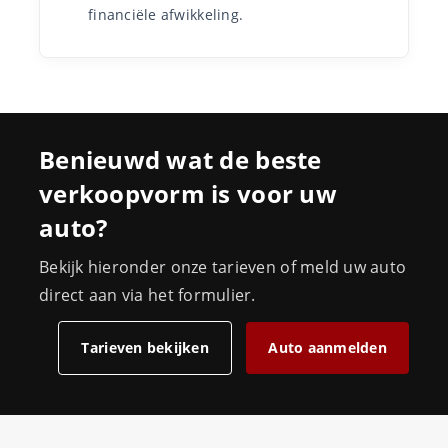
financiële afwikkeling.
Benieuwd wat de beste
verkoopvorm is voor uw
auto?
Bekijk hieronder onze tarieven of meld uw auto
direct aan via het formulier.
Tarieven bekijken
Auto aanmelden