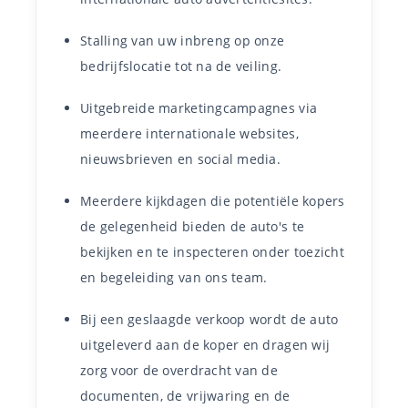
Stalling van uw inbreng op onze
bedrijfslocatie tot na de veiling.
Uitgebreide marketingcampagnes via
meerdere internationale websites,
nieuwsbrieven en social media.
Meerdere kijkdagen die potentiële kopers
de gelegenheid bieden de auto's te
bekijken en te inspecteren onder toezicht
en begeleiding van ons team.
Bij een geslaagde verkoop wordt de auto
uitgeleverd aan de koper en dragen wij
zorg voor de overdracht van de
documenten, de vrijwaring en de