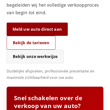
begeleiden wij het volledige verkoopproces
van begin tot eind.
Meld uw auto direct aan
Bekijk de tarieven
Bekijk onze werkwijze
Duidelijke afspraken, professionele presentatie en
maximale zichtbaarheid voor uw auto.
Snel schakelen over de
verkoop van uw auto?