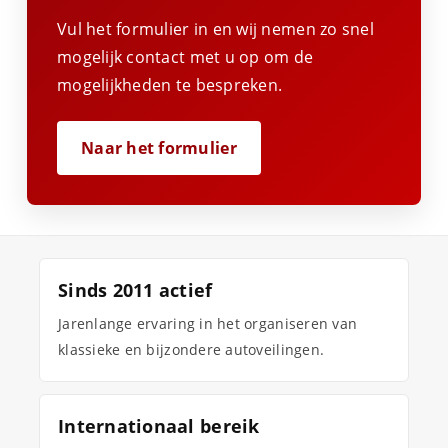
Vul het formulier in en wij nemen zo snel
mogelijk contact met u op om de
mogelijkheden te bespreken.
Naar het formulier
Sinds 2011 actief
Jarenlange ervaring in het organiseren van
klassieke en bijzondere autoveilingen.
Internationaal bereik