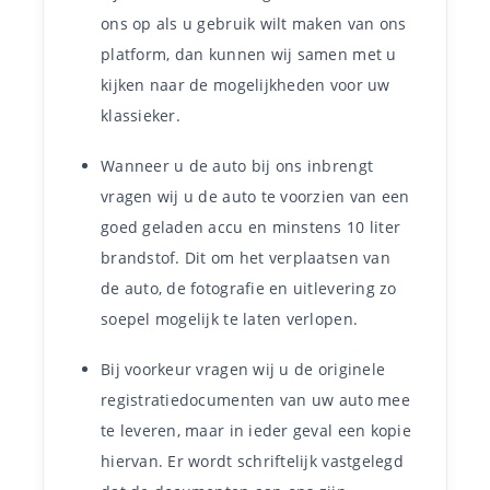
ons op als u gebruik wilt maken van ons
platform, dan kunnen wij samen met u
kijken naar de mogelijkheden voor uw
klassieker.
Wanneer u de auto bij ons inbrengt
vragen wij u de auto te voorzien van een
goed geladen accu en minstens 10 liter
brandstof. Dit om het verplaatsen van
de auto, de fotografie en uitlevering zo
soepel mogelijk te laten verlopen.
Bij voorkeur vragen wij u de originele
registratiedocumenten van uw auto mee
te leveren, maar in ieder geval een kopie
hiervan. Er wordt schriftelijk vastgelegd