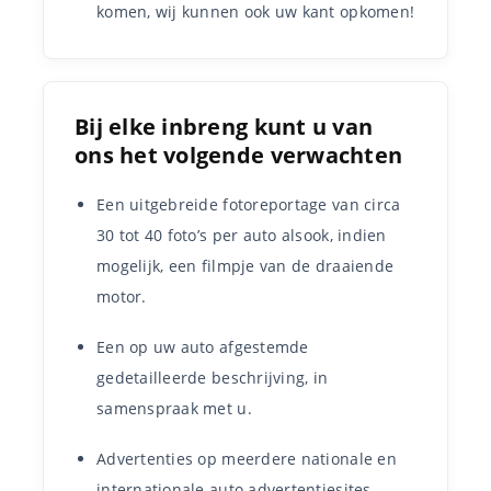
komen, wij kunnen ook uw kant opkomen!
Bij elke inbreng kunt u van
ons het volgende verwachten
Een uitgebreide fotoreportage van circa
30 tot 40 foto’s per auto alsook, indien
mogelijk, een filmpje van de draaiende
motor.
Een op uw auto afgestemde
gedetailleerde beschrijving, in
samenspraak met u.
Advertenties op meerdere nationale en
internationale auto advertentiesites.