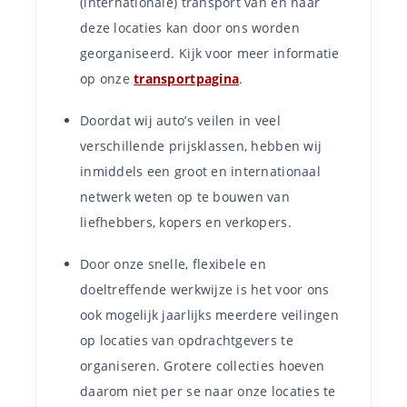
(internationale) transport van en naar
deze locaties kan door ons worden
georganiseerd. Kijk voor meer informatie
op onze
transportpagina
.
Doordat wij auto’s veilen in veel
verschillende prijsklassen, hebben wij
inmiddels een groot en internationaal
netwerk weten op te bouwen van
liefhebbers, kopers en verkopers.
Door onze snelle, flexibele en
doeltreffende werkwijze is het voor ons
ook mogelijk jaarlijks meerdere veilingen
op locaties van opdrachtgevers te
organiseren. Grotere collecties hoeven
daarom niet per se naar onze locaties te