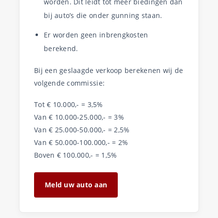
worden. Dit leidt tot meer biedingen dan
bij auto’s die onder gunning staan.
Er worden geen inbrengkosten
berekend.
Bij een geslaagde verkoop berekenen wij de
volgende commissie:
Tot € 10.000,- = 3,5%
Van € 10.000-25.000,- = 3%
Van € 25.000-50.000,- = 2,5%
Van € 50.000-100.000,- = 2%
Boven € 100.000,- = 1,5%
Meld uw auto aan