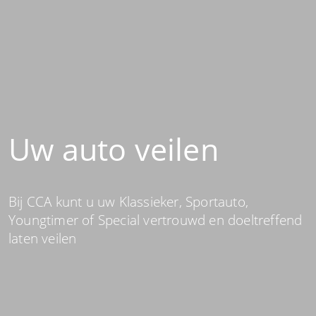
Uw auto veilen
Bij CCA kunt u uw Klassieker, Sportauto,
Youngtimer of Special vertrouwd en doeltreffend
laten veilen