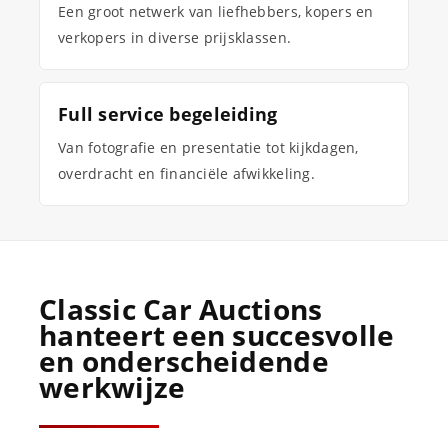
Een groot netwerk van liefhebbers, kopers en
verkopers in diverse prijsklassen.
Full service begeleiding
Van fotografie en presentatie tot kijkdagen,
overdracht en financiële afwikkeling.
Classic Car Auctions
hanteert een succesvolle
en onderscheidende
werkwijze