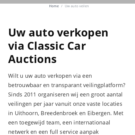
Home
Uw auto veilen
Uw auto verkopen
via Classic Car
Auctions
Wilt u uw auto verkopen via een
betrouwbaar en transparant veilingplatform?
Sinds 2011 organiseren wij een groot aantal
veilingen per jaar vanuit onze vaste locaties
in Uithoorn, Breedenbroek en Eibergen. Met
een toegewijd team, een internationaal
netwerk en een full service aanpak