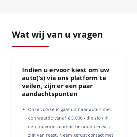
Wat wij van u vragen
Indien u ervoor kiest om uw
auto(‘s) via ons platform te
veilen, zijn er een paar
aandachtspunten
Onze voorkeur gaat uit naar auto’s met
een waarde vanaf € 5.000,- die zich in
een rijdende conditie bevinden en vrij
zijn van roest. Neem gerust contact met