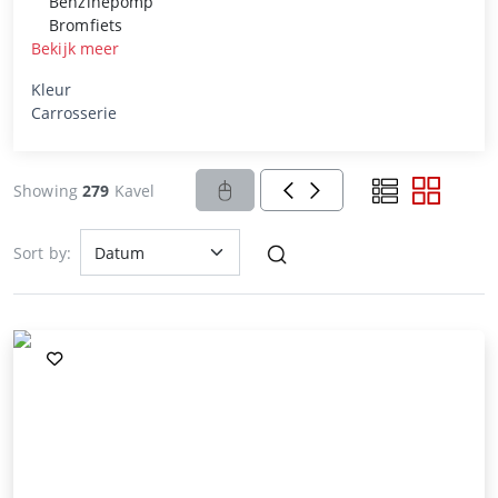
Benzinepomp
Bromfiets
Bekijk meer
Kleur
Carrosserie
Showing
279
Kavel
Sort by: