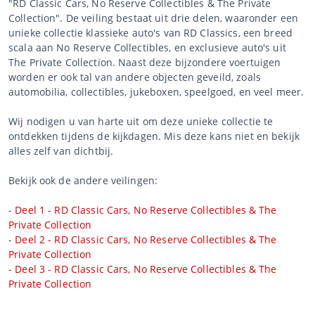
"RD Classic Cars, No Reserve Collectibles & The Private
Collection". De veiling bestaat uit drie delen, waaronder een
unieke collectie klassieke auto's van RD Classics, een breed
scala aan No Reserve Collectibles, en exclusieve auto's uit
The Private Collection. Naast deze bijzondere voertuigen
worden er ook tal van andere objecten geveild, zoals
automobilia, collectibles, jukeboxen, speelgoed, en veel meer.
Wij nodigen u van harte uit om deze unieke collectie te
ontdekken tijdens de kijkdagen. Mis deze kans niet en bekijk
alles zelf van dichtbij.
Bekijk ook de andere veilingen:
-
Deel 1 - RD Classic Cars, No Reserve Collectibles & The
Private Collection
-
Deel 2 - RD Classic Cars, No Reserve Collectibles & The
Private Collection
-
Deel 3 - RD Classic Cars, No Reserve Collectibles & The
Private Collection