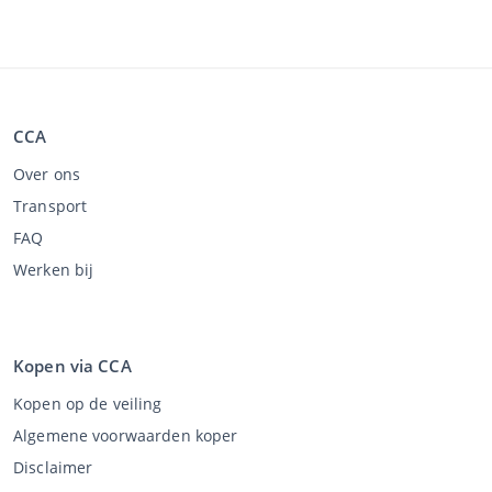
CCA
Over ons
Transport
FAQ
Werken bij
Kopen via CCA
Kopen op de veiling
Algemene voorwaarden koper
Disclaimer