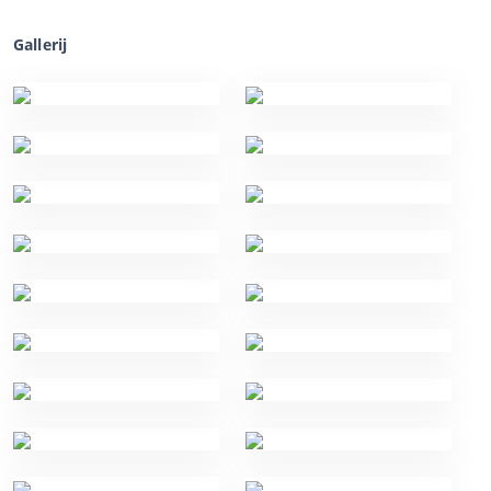
Gallerij