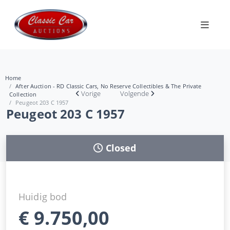
Home
After Auction - RD Classic Cars, No Reserve Collectibles & The Private
Vorige
Volgende
Collection
Peugeot 203 C 1957
Peugeot 203 C 1957
Closed
Huidig bod
€
9.750,00