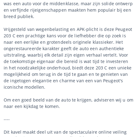
was een auto voor de middenklasse, maar zijn solide ontwerp
en verfijnde rijeigenschappen maakten hem populair bij een
breed publiek.
Vrijgesteld van wegenbelasting en APK-plicht is deze Peugeot
203 C een prachtige kans voor de liefhebber die op zoek is
naar een eerlijke en grotendeels originele klassieker. Het
ongerestaureerde karakter geeft de auto een authentieke
uitstraling, waarbij elk detail zijn eigen verhaal vertelt. Voor
de toekomstige eigenaar die bereid is wat tijd te investeren
in het noodzakelijke onderhoud, biedt deze 203 C een unieke
mogelijkheid om terug in de tijd te gaan en te genieten van
de ingetogen elegantie en charme van een van Peugeot's
iconische modellen.
Om een goed beeld van de auto te krijgen, adviseren wij u om
naar een kijkdag te komen.
----
Dit kavel maakt deel uit van de spectaculaire online veiling