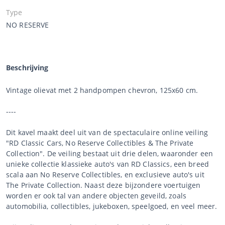
Type
NO RESERVE
Beschrijving
Vintage olievat met 2 handpompen chevron, 125x60 cm.
----
Dit kavel maakt deel uit van de spectaculaire online veiling
"RD Classic Cars, No Reserve Collectibles & The Private
Collection". De veiling bestaat uit drie delen, waaronder een
unieke collectie klassieke auto's van RD Classics, een breed
scala aan No Reserve Collectibles, en exclusieve auto's uit
The Private Collection. Naast deze bijzondere voertuigen
worden er ook tal van andere objecten geveild, zoals
automobilia, collectibles, jukeboxen, speelgoed, en veel meer.