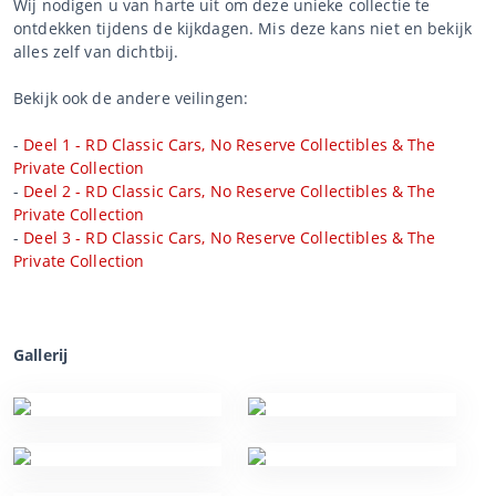
Wij nodigen u van harte uit om deze unieke collectie te
ontdekken tijdens de kijkdagen. Mis deze kans niet en bekijk
alles zelf van dichtbij.
Bekijk ook de andere veilingen:
-
Deel 1 - RD Classic Cars, No Reserve Collectibles & The
Private Collection
-
Deel 2 - RD Classic Cars, No Reserve Collectibles & The
Private Collection
-
Deel 3 - RD Classic Cars, No Reserve Collectibles & The
Private Collection
Gallerij