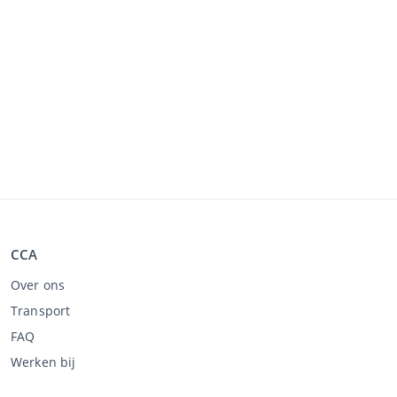
CCA
Over ons
Transport
FAQ
Werken bij