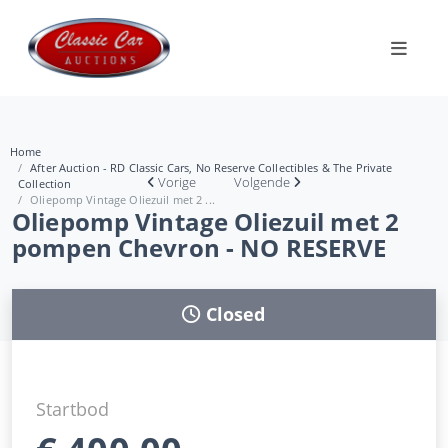
Home
After Auction - RD Classic Cars, No Reserve Collectibles & The Private
Vorige
Volgende
Collection
Oliepomp Vintage Oliezuil met 2 ...
Oliepomp Vintage Oliezuil met 2
pompen Chevron - NO RESERVE
Closed
Startbod