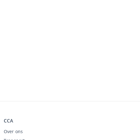
CCA
Over ons