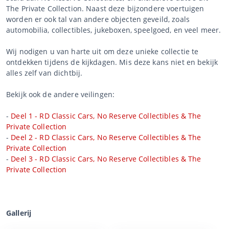
The Private Collection. Naast deze bijzondere voertuigen
worden er ook tal van andere objecten geveild, zoals
automobilia, collectibles, jukeboxen, speelgoed, en veel meer.
Wij nodigen u van harte uit om deze unieke collectie te
ontdekken tijdens de kijkdagen. Mis deze kans niet en bekijk
alles zelf van dichtbij.
Bekijk ook de andere veilingen:
-
Deel 1 - RD Classic Cars, No Reserve Collectibles & The
Private Collection
-
Deel 2 - RD Classic Cars, No Reserve Collectibles & The
Private Collection
-
Deel 3 - RD Classic Cars, No Reserve Collectibles & The
Private Collection
Gallerij