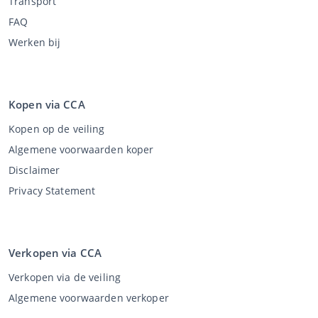
Transport
FAQ
Werken bij
Kopen via CCA
Kopen op de veiling
Algemene voorwaarden koper
Disclaimer
Privacy Statement
Verkopen via CCA
Verkopen via de veiling
Algemene voorwaarden verkoper