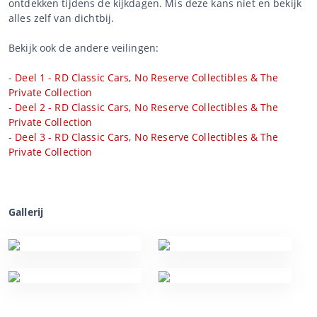
ontdekken tijdens de kijkdagen. Mis deze kans niet en bekijk
alles zelf van dichtbij.
Bekijk ook de andere veilingen:
-
Deel 1 - RD Classic Cars, No Reserve Collectibles & The
Private Collection
-
Deel 2 - RD Classic Cars, No Reserve Collectibles & The
Private Collection
-
Deel 3 - RD Classic Cars, No Reserve Collectibles & The
Private Collection
Gallerij