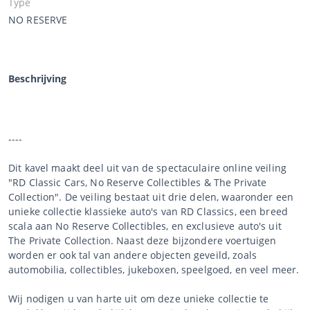
Type
NO RESERVE
Beschrijving
----
Dit kavel maakt deel uit van de spectaculaire online veiling
"RD Classic Cars, No Reserve Collectibles & The Private
Collection". De veiling bestaat uit drie delen, waaronder een
unieke collectie klassieke auto's van RD Classics, een breed
scala aan No Reserve Collectibles, en exclusieve auto's uit
The Private Collection. Naast deze bijzondere voertuigen
worden er ook tal van andere objecten geveild, zoals
automobilia, collectibles, jukeboxen, speelgoed, en veel meer.
Wij nodigen u van harte uit om deze unieke collectie te