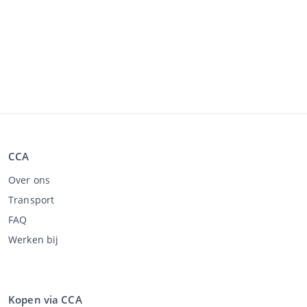
CCA
Over ons
Transport
FAQ
Werken bij
Kopen via CCA