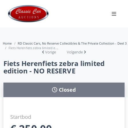
Home
RD Classic Cars, No Reserve Collectibles & The Private Collection - Deel 3
Fiets Herenfiets zebra limited e...
Vorige
Volgende
Fiets Herenfiets zebra limited
edition - NO RESERVE
Closed
Startbod