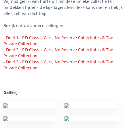
Wij nodigen u van harte uit om deze unieke collectie te
ontdekken tijdens de kijkdagen. Mis deze kans niet en bekijk
alles zelf van dichtbij.
Bekijk ook de andere veilingen:
-
Deel 1 - RD Classic Cars, No Reserve Collectibles & The
Private Collection
-
Deel 2 - RD Classic Cars, No Reserve Collectibles & The
Private Collection
-
Deel 3 - RD Classic Cars, No Reserve Collectibles & The
Private Collection
Gallerij