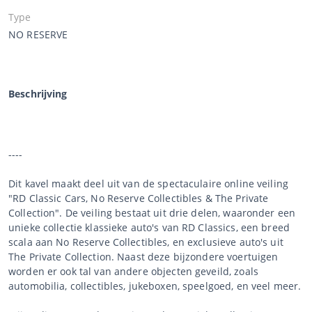
Type
NO RESERVE
Beschrijving
----
Dit kavel maakt deel uit van de spectaculaire online veiling
"RD Classic Cars, No Reserve Collectibles & The Private
Collection". De veiling bestaat uit drie delen, waaronder een
unieke collectie klassieke auto's van RD Classics, een breed
scala aan No Reserve Collectibles, en exclusieve auto's uit
The Private Collection. Naast deze bijzondere voertuigen
worden er ook tal van andere objecten geveild, zoals
automobilia, collectibles, jukeboxen, speelgoed, en veel meer.