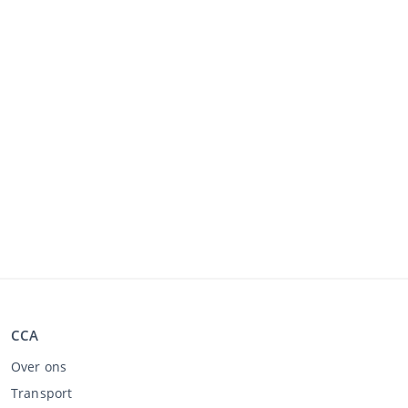
CCA
Over ons
Transport