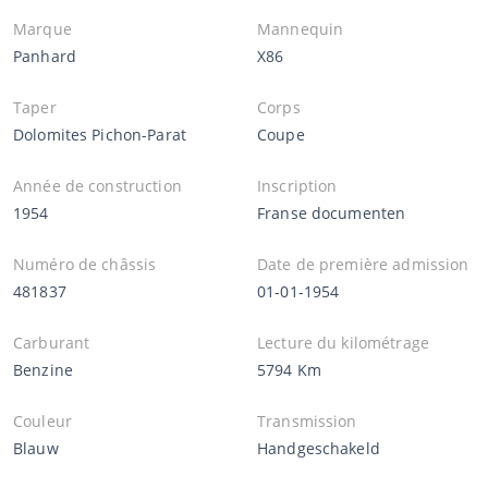
Marque
Mannequin
Panhard
X86
Taper
Corps
Dolomites Pichon-Parat
Coupe
Année de construction
Inscription
1954
Franse documenten
Numéro de châssis
Date de première admission
481837
01-01-1954
Carburant
Lecture du kilométrage
Benzine
5794 Km
Couleur
Transmission
Blauw
Handgeschakeld