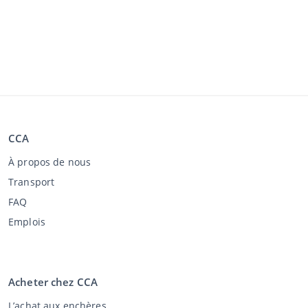
CCA
À propos de nous
Transport
FAQ
Emplois
Acheter chez CCA
L’achat aux enchères