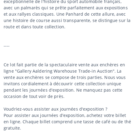
exceptionnelle de l'histoire du sport automobile français,
avec un palmarès qui se prête parfaitement aux expositions
et aux rallyes classiques. Une Panhard de cette allure, avec
une histoire de course aussi transparente, se distingue sur la
route et dans toute collection.
----
Ce lot fait partie de la spectaculaire vente aux enchères en
ligne "Gallery Aaldering Warehouse Trade-in Auction". La
vente aux enchères se compose de trois parties. Nous vous
invitons cordialement à découvrir cette collection unique
pendant les journées d'exposition. Ne manquez pas cette
occasion de tout voir de près.
Voudriez-vous assister aux journées d'exposition ?
Pour assister aux journées d'exposition, achetez votre billet
en ligne. Chaque billet comprend une tasse de café ou de thé
gratuite.