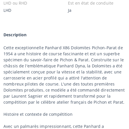
LHD ou RHD
Est en état de conduite
LHD
Ja
Description
Cette exceptionnelle Panhard X86 Dolomites Pichon-Parat de
1954 a une histoire de course fascinante et est un superbe
spécimen du savoir-faire de Pichon & Parat. Construite sur le
châssis de l'emblématique Panhard Dyna, la Dolomites a été
spécialement conçue pour la vitesse et la stabilité, avec une
carrosserie en acier profilé qui a attiré l'attention de
nombreux pilotes de course. L'une des toutes premières
Dolomites produites, ce modèle a été commandé directement
par Laurent Sagnier et rapidement transformé pour la
compétition par le célèbre atelier français de Pichon et Parat.
Histoire et contexte de compétition
Avec un palmarès impressionnant, cette Panhard a