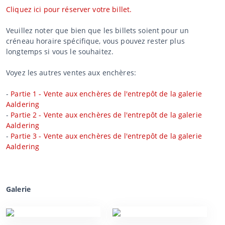
Cliquez ici pour réserver votre billet.
Veuillez noter que bien que les billets soient pour un
créneau horaire spécifique, vous pouvez rester plus
longtemps si vous le souhaitez.
Voyez les autres ventes aux enchères:
-
Partie 1 - Vente aux enchères de l'entrepôt de la galerie
Aaldering
-
Partie 2 - Vente aux enchères de l'entrepôt de la galerie
Aaldering
-
Partie 3 - Vente aux enchères de l'entrepôt de la galerie
Aaldering
Galerie