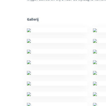
Gallerij