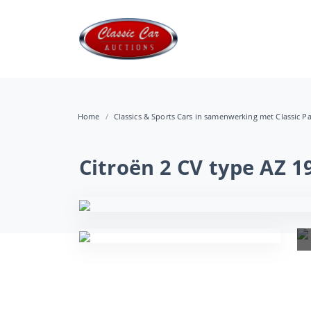
Home
Classics & Sports Cars in samenwerking met Classic P
Citroën 2 CV type AZ 1