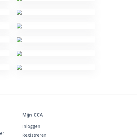
Mijn CCA
Inloggen
er
Registreren