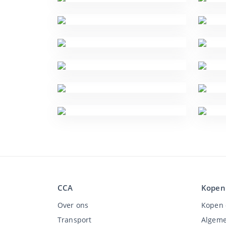
CCA
Kopen
Over ons
Kopen 
Transport
Algeme