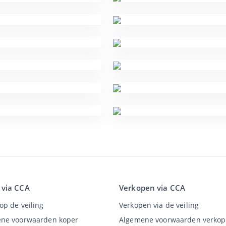
 via CCA
Verkopen via CCA
op de veiling
Verkopen via de veiling
ne voorwaarden koper
Algemene voorwaarden verkop