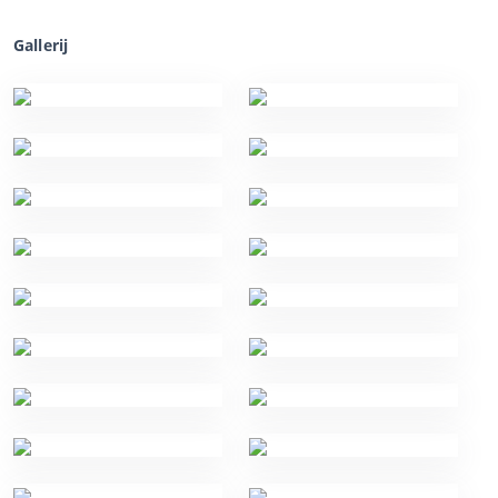
Gallerij