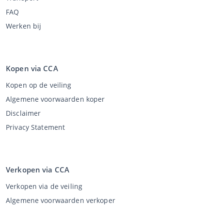
FAQ
Werken bij
Kopen via CCA
Kopen op de veiling
Algemene voorwaarden koper
Disclaimer
Privacy Statement
Verkopen via CCA
Verkopen via de veiling
Algemene voorwaarden verkoper