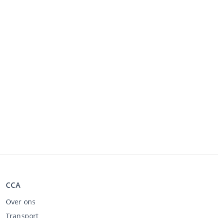
CCA
Over ons
Transport