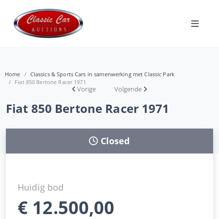
Home
Classics & Sports Cars in samenwerking met Classic Park
Fiat 850 Bertone Racer 1971
Vorige
Volgende
Fiat 850 Bertone Racer 1971
Closed
Huidig bod
€
12.500,00