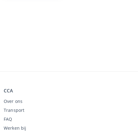
CCA
Over ons
Transport
FAQ
Werken bij