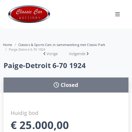
Home
Classics & Sports Cars in samenwerking met Classic Park
Paige-Detroit 6-70 1924
Vorige
Volgende
Paige-Detroit 6-70 1924
Closed
Huidig bod
€
25.000,00