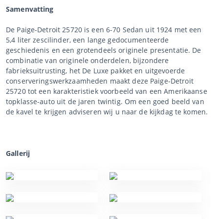
Samenvatting
De Paige-Detroit 25720 is een 6-70 Sedan uit 1924 met een
5,4 liter zescilinder, een lange gedocumenteerde
geschiedenis en een grotendeels originele presentatie. De
combinatie van originele onderdelen, bijzondere
fabrieksuitrusting, het De Luxe pakket en uitgevoerde
conserveringswerkzaamheden maakt deze Paige-Detroit
25720 tot een karakteristiek voorbeeld van een Amerikaanse
topklasse-auto uit de jaren twintig. Om een goed beeld van
de kavel te krijgen adviseren wij u naar de kijkdag te komen.
Gallerij