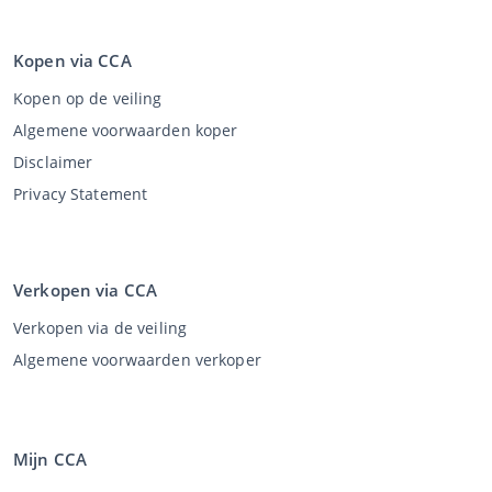
Kopen via CCA
Kopen op de veiling
Algemene voorwaarden koper
Disclaimer
Privacy Statement
Verkopen via CCA
Verkopen via de veiling
Algemene voorwaarden verkoper
Mijn CCA