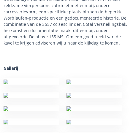
zeldzame vierpersoons cabriolet met een bijzondere
carrosserievorm, een specifieke plaats binnen de beperkte
Worblaufen-productie en een gedocumenteerde historie. De
combinatie van de 3557 cc zescilinder, Cotal versnellingsbak,
herkomst en documentatie maakt dit een bijzonder
uitgevoerde Delahaye 135 MS. Om een goed beeld van de
kavel te krijgen adviseren wij u naar de kijkdag te komen.
Gallerij