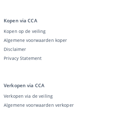
Kopen via CCA
Kopen op de veiling
Algemene voorwaarden koper
Disclaimer
Privacy Statement
Verkopen via CCA
Verkopen via de veiling
Algemene voorwaarden verkoper
Mijn CCA