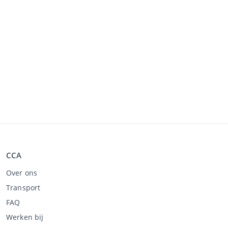
CCA
Over ons
Transport
FAQ
Werken bij