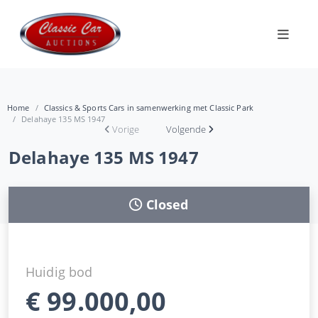
Home
Classics & Sports Cars in samenwerking met Classic Park
Delahaye 135 MS 1947
Vorige
Volgende
Delahaye 135 MS 1947
Closed
Huidig bod
€
99.000,00