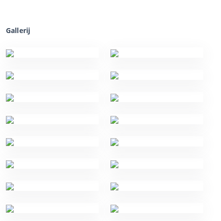
Gallerij