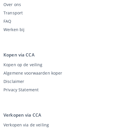
Over ons
Transport
FAQ
Werken bij
Kopen via CCA
Kopen op de veiling
Algemene voorwaarden koper
Disclaimer
Privacy Statement
Verkopen via CCA
Verkopen via de veiling