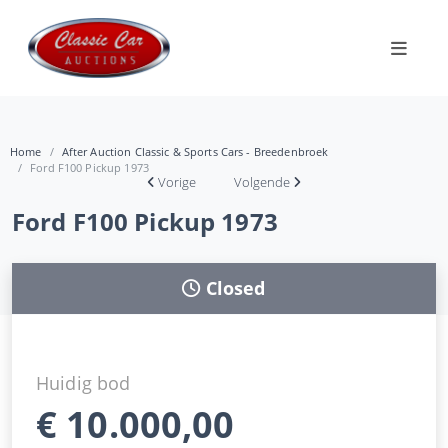
Home
After Auction Classic & Sports Cars - Breedenbroek
Ford F100 Pickup 1973
Vorige
Volgende
Ford F100 Pickup 1973
Closed
Huidig bod
€
10.000,00