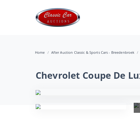
Home
After Auction Classic & Sports Cars - Breedenbroek
Chevrolet Coupe De Lu