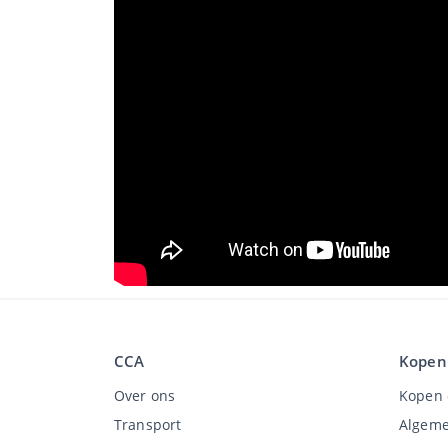
CCA
Kopen
Over ons
Kopen 
Transport
Algeme