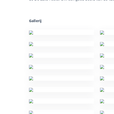
Gallerij