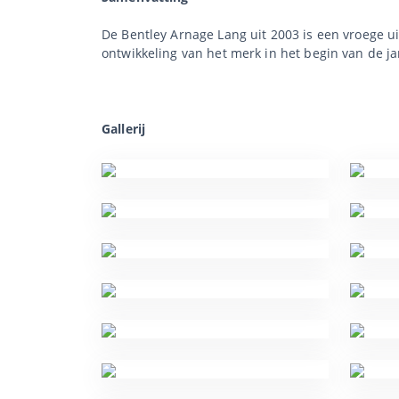
De Bentley Arnage Lang uit 2003 is een vroege ui
ontwikkeling van het merk in het begin van de ja
Gallerij