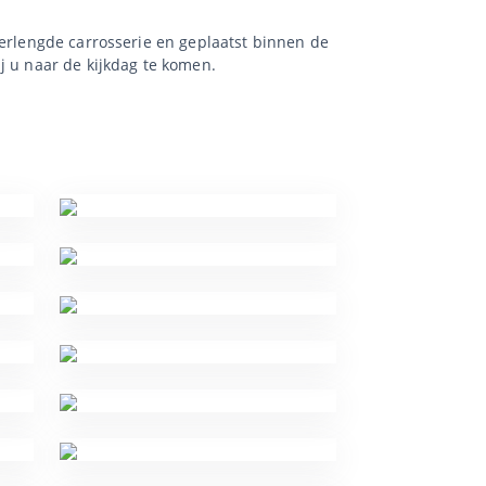
verlengde carrosserie en geplaatst binnen de
j u naar de kijkdag te komen.