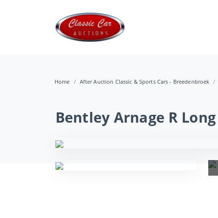
Home
After Auction Classic & Sports Cars - Breedenbroek
Bentley Arnage R Long