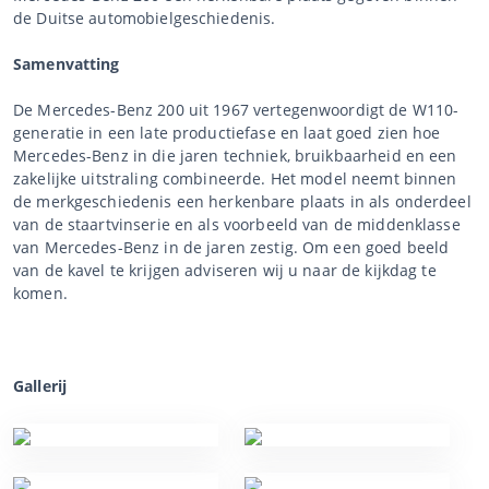
de Duitse automobielgeschiedenis.
Samenvatting
De Mercedes-Benz 200 uit 1967 vertegenwoordigt de W110-
generatie in een late productiefase en laat goed zien hoe
Mercedes-Benz in die jaren techniek, bruikbaarheid en een
zakelijke uitstraling combineerde. Het model neemt binnen
de merkgeschiedenis een herkenbare plaats in als onderdeel
van de staartvinserie en als voorbeeld van de middenklasse
van Mercedes-Benz in de jaren zestig. Om een goed beeld
van de kavel te krijgen adviseren wij u naar de kijkdag te
komen.
Gallerij