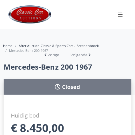
Home
After Auction Classic & Sports Cars - Breedenbroek
Mercedes-Benz 200 1967
Vorige
Volgende
Mercedes-Benz 200 1967
Closed
Huidig bod
€
8.450,00