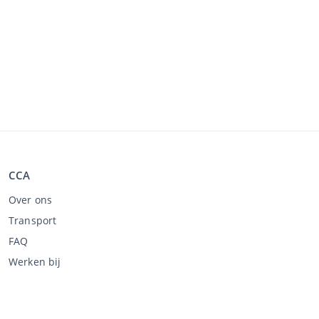
CCA
Over ons
Transport
FAQ
Werken bij