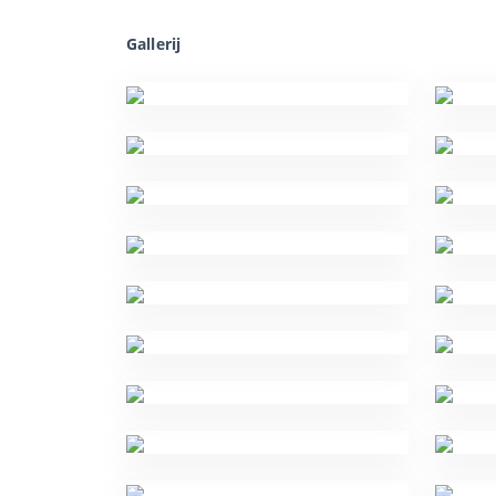
Gallerij