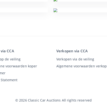
 via CCA
Verkopen via CCA
op de veiling
Verkopen via de veiling
ne voorwaarden koper
Algemene voorwaarden verkop
imer
y Statement
©
2026
Classic Car Auctions
All rights reserved