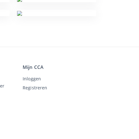
Mijn CCA
Inloggen
er
Registreren