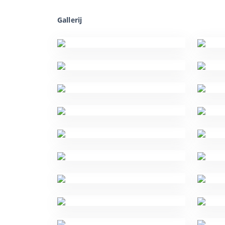
Gallerij