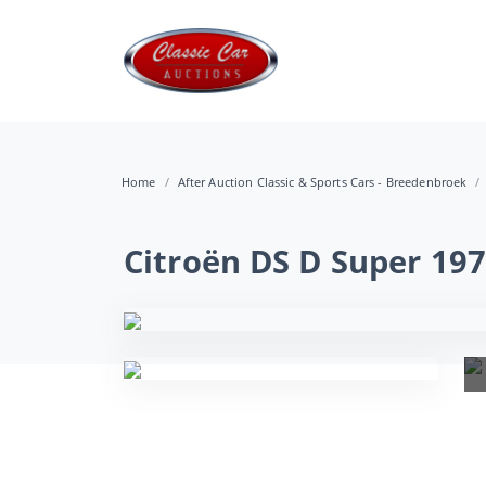
Home
After Auction Classic & Sports Cars - Breedenbroek
Citroën DS D Super 19