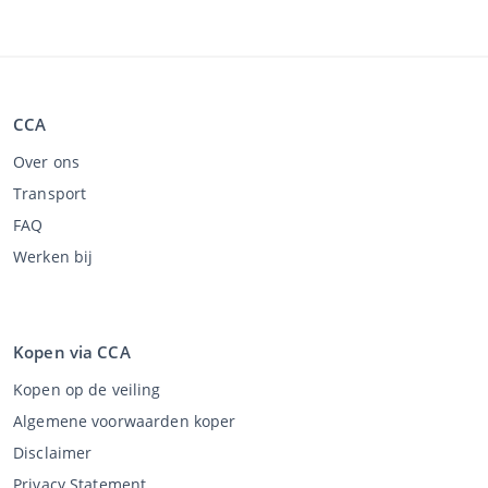
CCA
Over ons
Transport
FAQ
Werken bij
Kopen via CCA
Kopen op de veiling
Algemene voorwaarden koper
Disclaimer
Privacy Statement