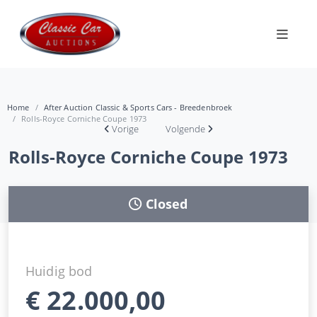
Home
After Auction Classic & Sports Cars - Breedenbroek
Rolls-Royce Corniche Coupe 1973
Vorige
Volgende
Rolls-Royce Corniche Coupe 1973
Closed
Huidig bod
€
22.000,00