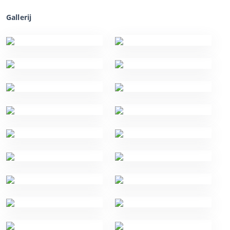
Gallerij