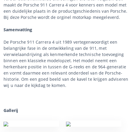
maakt de Porsche 911 Carrera 4 voor kenners een model met
een duidelijke plaats in de productgeschiedenis van Porsche.
Bij deze Porsche wordt de orginel motorkap meegeleverd.
Samenvatting
De Porsche 911 Carrera 4 uit 1989 vertegenwoordigt een
belangrijke fase in de ontwikkeling van de 911, met
vierwielaandrijving als kenmerkende technische toevoeging
binnen een klassieke modelopzet. Het model neemt een
herkenbare positie in tussen de G-reeks en de 964-generatie
en vormt daarmee een relevant onderdeel van de Porsche-
historie. Om een goed beeld van de kavel te krijgen adviseren
wij u naar de kijkdag te komen.
Gallerij