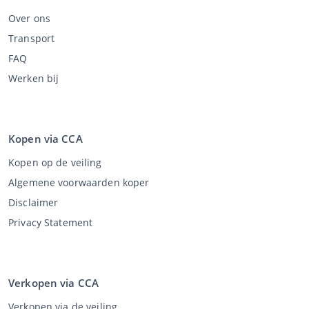
Over ons
Transport
FAQ
Werken bij
Kopen via CCA
Kopen op de veiling
Algemene voorwaarden koper
Disclaimer
Privacy Statement
Verkopen via CCA
Verkopen via de veiling