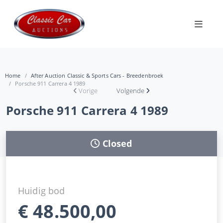
Home
After Auction Classic & Sports Cars - Breedenbroek
Porsche 911 Carrera 4 1989
Vorige
Volgende
Porsche 911 Carrera 4 1989
Closed
Huidig bod
€
48.500,00