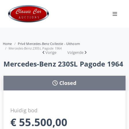
Home
Privé Mercedes-Benz Collectie - Uithoorn
Mercedes-Benz 230SL Pagode 1964
Vorige
Volgende
Mercedes-Benz 230SL Pagode 1964
Closed
Huidig bod
€
55.500,00