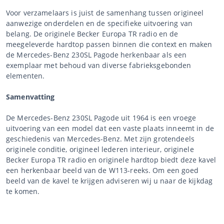
Voor verzamelaars is juist de samenhang tussen origineel
aanwezige onderdelen en de specifieke uitvoering van
belang. De originele Becker Europa TR radio en de
meegeleverde hardtop passen binnen die context en maken
de Mercedes-Benz 230SL Pagode herkenbaar als een
exemplaar met behoud van diverse fabrieksgebonden
elementen.
Samenvatting
De Mercedes-Benz 230SL Pagode uit 1964 is een vroege
uitvoering van een model dat een vaste plaats inneemt in de
geschiedenis van Mercedes-Benz. Met zijn grotendeels
originele conditie, origineel lederen interieur, originele
Becker Europa TR radio en originele hardtop biedt deze kavel
een herkenbaar beeld van de W113-reeks. Om een goed
beeld van de kavel te krijgen adviseren wij u naar de kijkdag
te komen.