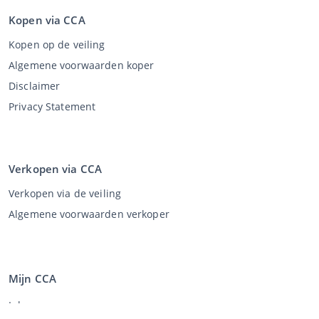
Kopen via CCA
Kopen op de veiling
Algemene voorwaarden koper
Disclaimer
Privacy Statement
Verkopen via CCA
Verkopen via de veiling
Algemene voorwaarden verkoper
Mijn CCA
Inloggen