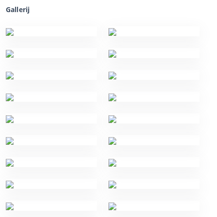
Gallerij