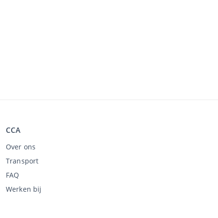
CCA
Over ons
Transport
FAQ
Werken bij