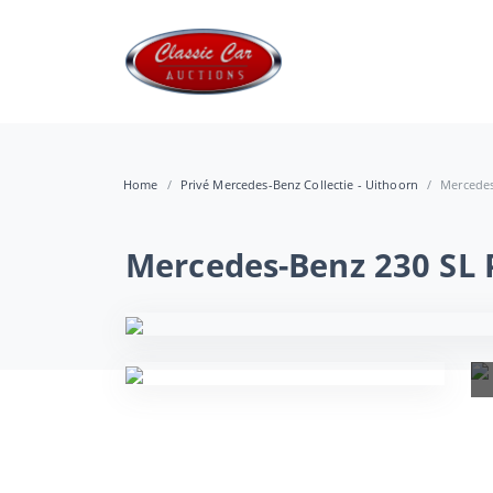
Home
Privé Mercedes-Benz Collectie - Uithoorn
Mercedes
Mercedes-Benz 230 SL 