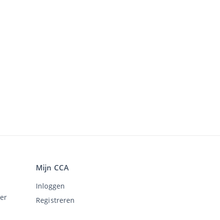
Mijn CCA
Inloggen
er
Registreren