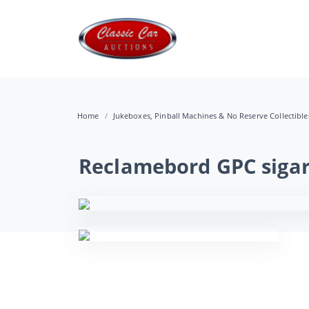
Home
Jukeboxes, Pinball Machines & No Reserve Collectibl
Reclamebord GPC sigar