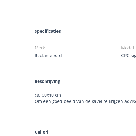
Specificaties
Merk
Model
Reclamebord
GPC si
Beschrijving
ca. 60x40 cm.
Om een goed beeld van de kavel te krijgen advis
Gallerij