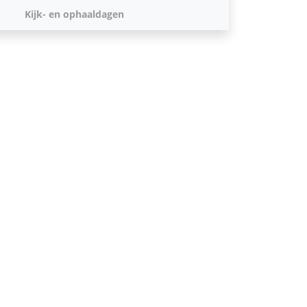
Kijk- en ophaaldagen