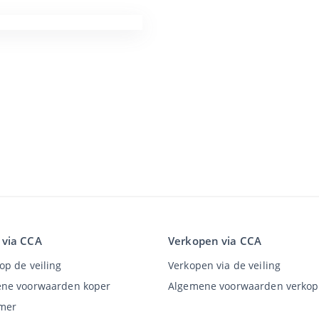
 via CCA
Verkopen via CCA
op de veiling
Verkopen via de veiling
ne voorwaarden koper
Algemene voorwaarden verkop
imer