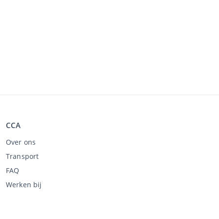
CCA
Over ons
Transport
FAQ
Werken bij