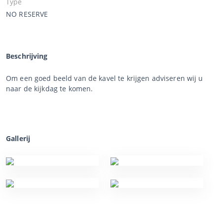
Type
NO RESERVE
Beschrijving
Om een goed beeld van de kavel te krijgen adviseren wij u
naar de kijkdag te komen.
Gallerij