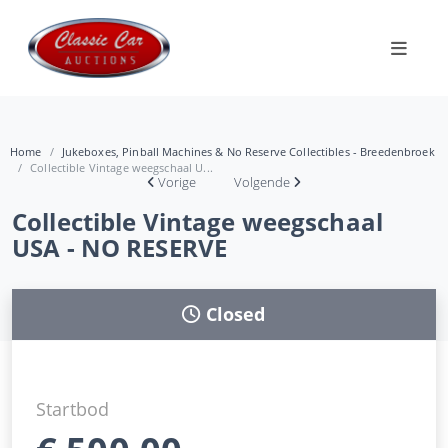
Home
Jukeboxes, Pinball Machines & No Reserve Collectibles - Breedenbroek
Collectible Vintage weegschaal U...
Vorige
Volgende
Collectible Vintage weegschaal
USA - NO RESERVE
Closed
Startbod