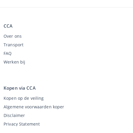
CCA
Over ons
Transport
FAQ
Werken bij
Kopen via CCA
Kopen op de veiling
Algemene voorwaarden koper
Disclaimer
Privacy Statement