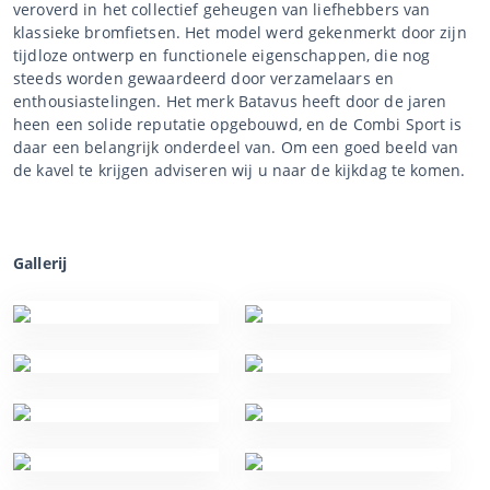
veroverd in het collectief geheugen van liefhebbers van
klassieke bromfietsen. Het model werd gekenmerkt door zijn
tijdloze ontwerp en functionele eigenschappen, die nog
steeds worden gewaardeerd door verzamelaars en
enthousiastelingen. Het merk Batavus heeft door de jaren
heen een solide reputatie opgebouwd, en de Combi Sport is
daar een belangrijk onderdeel van. Om een goed beeld van
de kavel te krijgen adviseren wij u naar de kijkdag te komen.
Gallerij