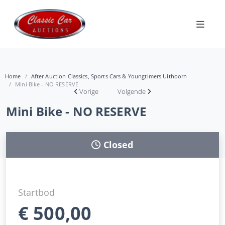
Home
After Auction Classics, Sports Cars & Youngtimers Uithoorn
Mini Bike - NO RESERVE
Vorige
Volgende
Mini Bike - NO RESERVE
Closed
Startbod
€
500,00