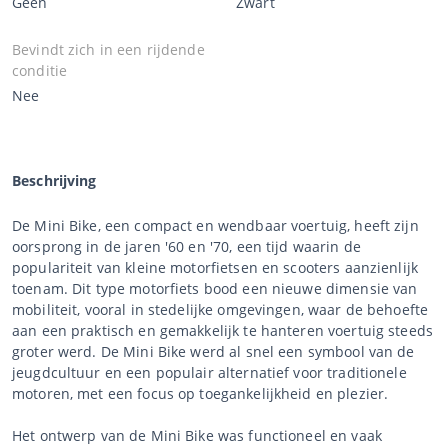
Geen
Zwart
Bevindt zich in een rijdende
conditie
Nee
Beschrijving
De Mini Bike, een compact en wendbaar voertuig, heeft zijn
oorsprong in de jaren '60 en '70, een tijd waarin de
populariteit van kleine motorfietsen en scooters aanzienlijk
toenam. Dit type motorfiets bood een nieuwe dimensie van
mobiliteit, vooral in stedelijke omgevingen, waar de behoefte
aan een praktisch en gemakkelijk te hanteren voertuig steeds
groter werd. De Mini Bike werd al snel een symbool van de
jeugdcultuur en een populair alternatief voor traditionele
motoren, met een focus op toegankelijkheid en plezier.
Het ontwerp van de Mini Bike was functioneel en vaak