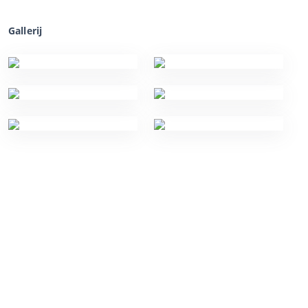
Gallerij