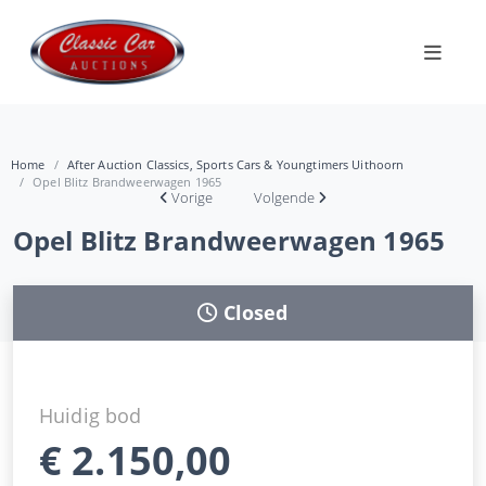
Home
After Auction Classics, Sports Cars & Youngtimers Uithoorn
Opel Blitz Brandweerwagen 1965
Vorige
Volgende
Opel Blitz Brandweerwagen 1965
Closed
Huidig bod
€
2.150,00