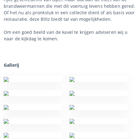
brandweermannen die met dit voertuig levens hebben gered.
Of het nu als pronkstuk in een collectie dient of als basis voor
restauratie, deze Blitz biedt tal van mogelijkheden.
Om een goed beeld van de kavel te krijgen adviseren wij u
naar de kijkdag te komen.
Gallerij