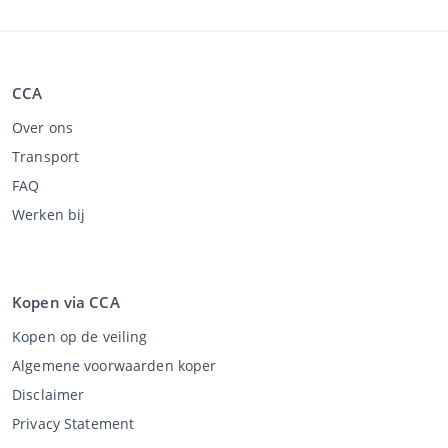
CCA
Over ons
Transport
FAQ
Werken bij
Kopen via CCA
Kopen op de veiling
Algemene voorwaarden koper
Disclaimer
Privacy Statement