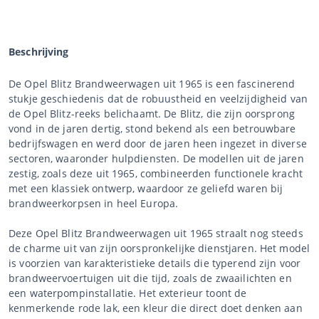
Beschrijving
De Opel Blitz Brandweerwagen uit 1965 is een fascinerend
stukje geschiedenis dat de robuustheid en veelzijdigheid van
de Opel Blitz-reeks belichaamt. De Blitz, die zijn oorsprong
vond in de jaren dertig, stond bekend als een betrouwbare
bedrijfswagen en werd door de jaren heen ingezet in diverse
sectoren, waaronder hulpdiensten. De modellen uit de jaren
zestig, zoals deze uit 1965, combineerden functionele kracht
met een klassiek ontwerp, waardoor ze geliefd waren bij
brandweerkorpsen in heel Europa.
Deze Opel Blitz Brandweerwagen uit 1965 straalt nog steeds
de charme uit van zijn oorspronkelijke dienstjaren. Het model
is voorzien van karakteristieke details die typerend zijn voor
brandweervoertuigen uit die tijd, zoals de zwaailichten en
een waterpompinstallatie. Het exterieur toont de
kenmerkende rode lak, een kleur die direct doet denken aan