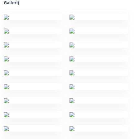
Gallerij