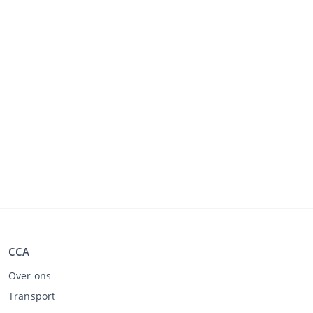
CCA
Over ons
Transport