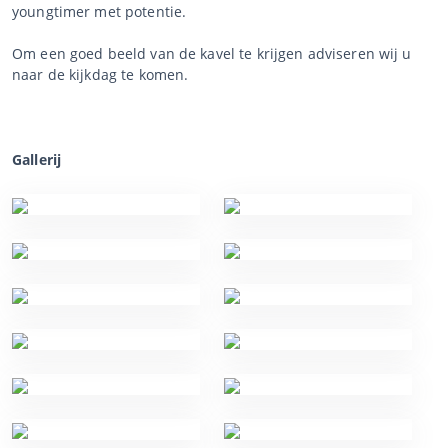
youngtimer met potentie.
Om een goed beeld van de kavel te krijgen adviseren wij u
naar de kijkdag te komen.
Gallerij