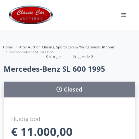
Home
After Auction Classics, Sports Cars & Youngtimers Uithoorn
Mercedes-Benz SL 600 1995
Vorige
Volgende
Mercedes-Benz SL 600 1995
Closed
Huidig bod
€
11.000,00