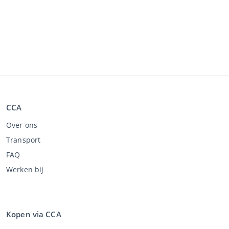
CCA
Over ons
Transport
FAQ
Werken bij
Kopen via CCA