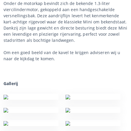
Onder de motorkap bevindt zich de bekende 1.3-liter
viercilindermotor, gekoppeld aan een handgeschakelde
versnellingsbak. Deze aandrijflijn levert het kenmerkende
kart-achtige rijgevoel waar de klassieke Mini om bekendstaat.
Dankzij zijn lage gewicht en directe besturing biedt deze Mini
een levendige en plezierige rijervaring, perfect voor zowel
stadsritten als bochtige landwegen.
Om een goed beeld van de kavel te krijgen adviseren wij u
naar de kijkdag te komen.
Gallerij