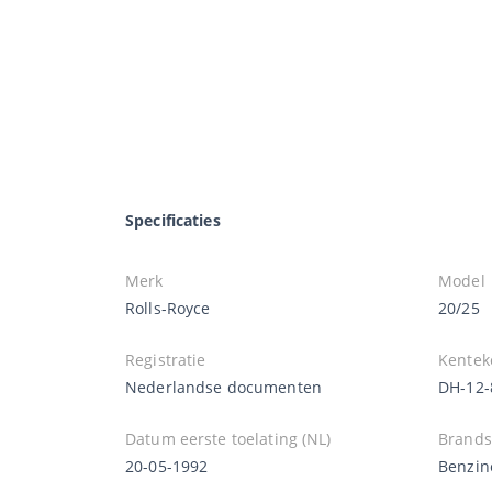
Specificaties
Merk
Model
Rolls-Royce
20/25
Registratie
Kentek
Nederlandse documenten
DH-12-
Datum eerste toelating (NL)
Brands
20-05-1992
Benzin