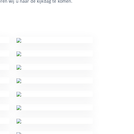
ren wij u naar de kijkdag te komen.