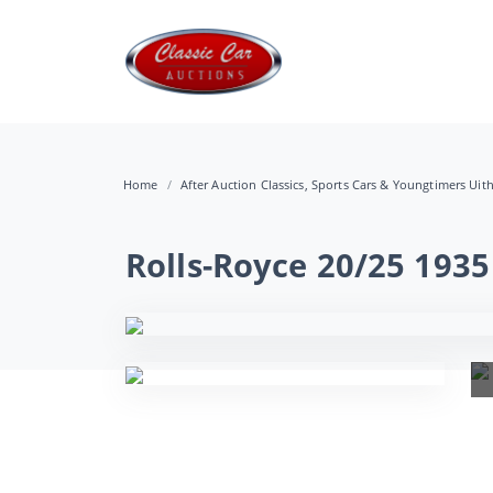
Home
After Auction Classics, Sports Cars & Youngtimers Uit
Rolls-Royce 20/25 1935