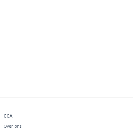
CCA
Over ons