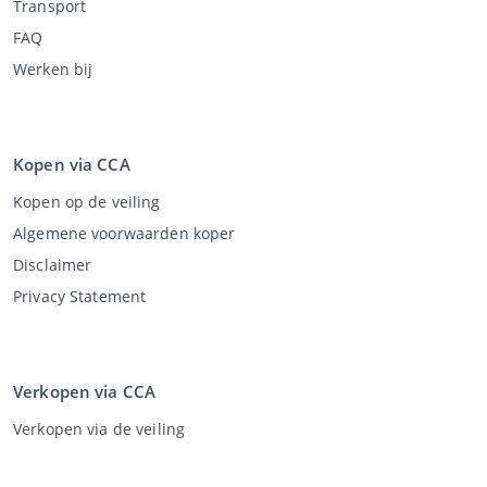
Transport
FAQ
Werken bij
Kopen via CCA
Kopen op de veiling
Algemene voorwaarden koper
Disclaimer
Privacy Statement
Verkopen via CCA
Verkopen via de veiling
Algemene voorwaarden verkoper