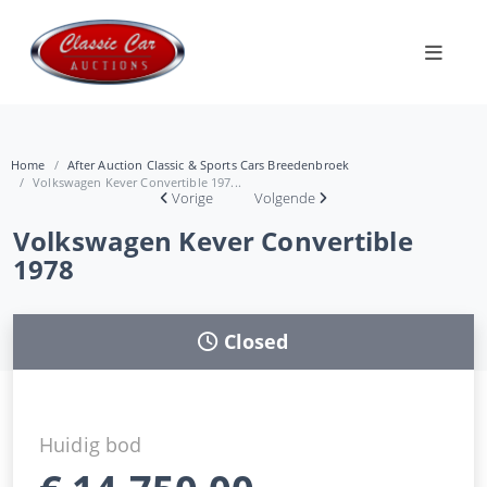
Home
After Auction Classic & Sports Cars Breedenbroek
Volkswagen Kever Convertible 197...
Vorige
Volgende
Volkswagen Kever Convertible
1978
Closed
Huidig bod