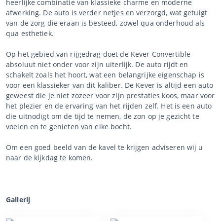
heerlijke combinatie van klassieke charme en moderne
afwerking. De auto is verder netjes en verzorgd, wat getuigt
van de zorg die eraan is besteed, zowel qua onderhoud als
qua esthetiek.
Op het gebied van rijgedrag doet de Kever Convertible
absoluut niet onder voor zijn uiterlijk. De auto rijdt en
schakelt zoals het hoort, wat een belangrijke eigenschap is
voor een klassieker van dit kaliber. De Kever is altijd een auto
geweest die je niet zozeer voor zijn prestaties koos, maar voor
het plezier en de ervaring van het rijden zelf. Het is een auto
die uitnodigt om de tijd te nemen, de zon op je gezicht te
voelen en te genieten van elke bocht.
Om een goed beeld van de kavel te krijgen adviseren wij u
naar de kijkdag te komen.
Gallerij