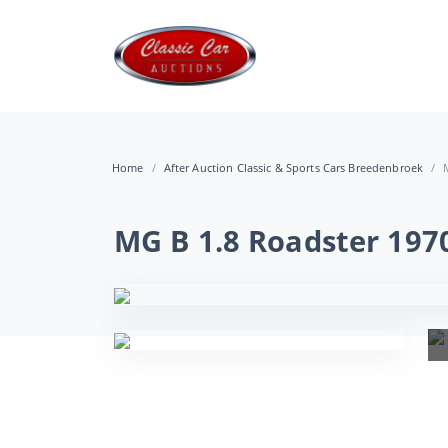
Home
After Auction Classic & Sports Cars Breedenbroek
MG B 1.8 Roadster 197