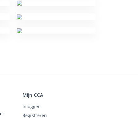
Mijn CCA
Inloggen
er
Registreren