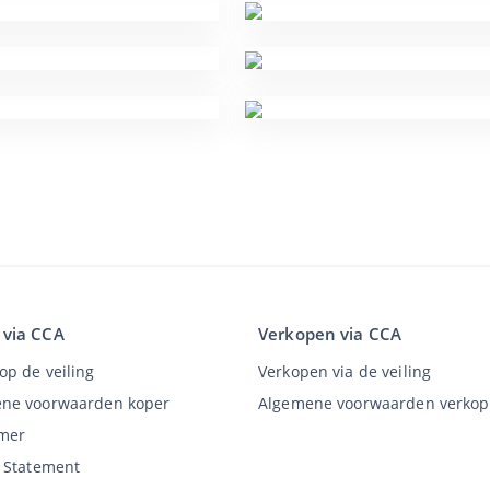
 via CCA
Verkopen via CCA
op de veiling
Verkopen via de veiling
ne voorwaarden koper
Algemene voorwaarden verkop
imer
y Statement