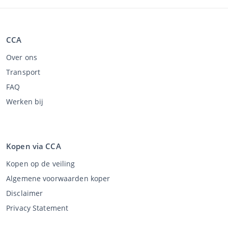
CCA
Over ons
Transport
FAQ
Werken bij
Kopen via CCA
Kopen op de veiling
Algemene voorwaarden koper
Disclaimer
Privacy Statement