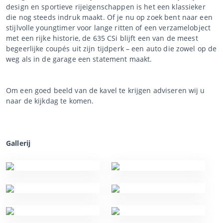
design en sportieve rijeigenschappen is het een klassieker
die nog steeds indruk maakt. Of je nu op zoek bent naar een
stijlvolle youngtimer voor lange ritten of een verzamelobject
met een rijke historie, de 635 CSi blijft een van de meest
begeerlijke coupés uit zijn tijdperk – een auto die zowel op de
weg als in de garage een statement maakt.
Om een goed beeld van de kavel te krijgen adviseren wij u
naar de kijkdag te komen.
Gallerij