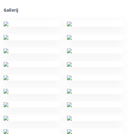
Gallerij