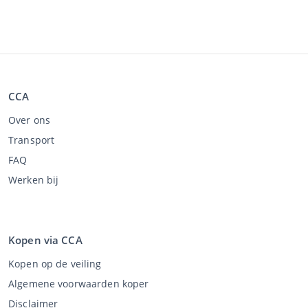
CCA
Over ons
Transport
FAQ
Werken bij
Kopen via CCA
Kopen op de veiling
Algemene voorwaarden koper
Disclaimer