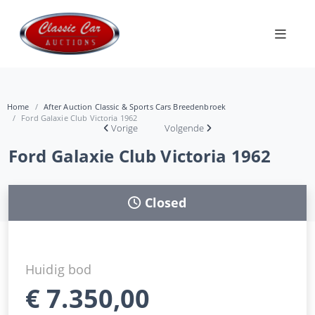
Home
After Auction Classic & Sports Cars Breedenbroek
Ford Galaxie Club Victoria 1962
Vorige
Volgende
Ford Galaxie Club Victoria 1962
Closed
Huidig bod
€
7.350,00