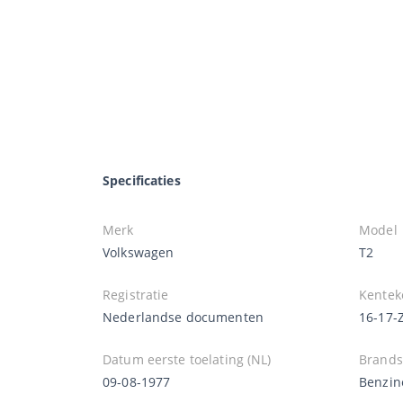
Specificaties
Merk
Model
Volkswagen
T2
Registratie
Kentek
Nederlandse documenten
16-17-
Datum eerste toelating (NL)
Brands
09-08-1977
Benzin