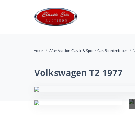
Home
After Auction Classic & Sports Cars Breedenbroek
Volkswagen T2 1977