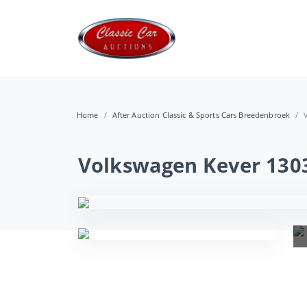
Home
After Auction Classic & Sports Cars Breedenbroek
Volkswagen Kever 1303