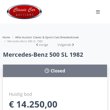
Home
After Auction Classic & Sports Cars Breedenbroek
Mercedes-Benz 500 SL 1982
Vorige
Volgende
Mercedes-Benz 500 SL 1982
Closed
Huidig bod
€
14.250,00