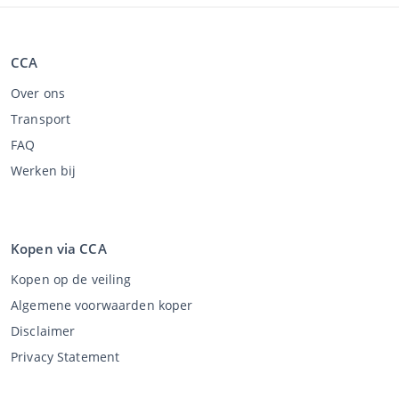
CCA
Over ons
Transport
FAQ
Werken bij
Kopen via CCA
Kopen op de veiling
Algemene voorwaarden koper
Disclaimer
Privacy Statement