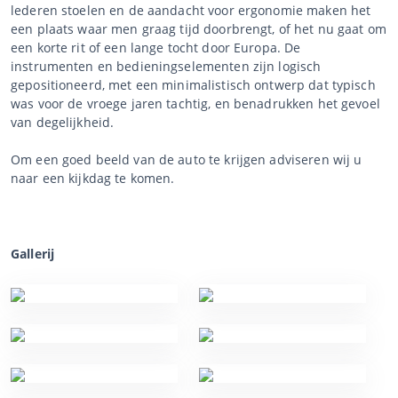
lederen stoelen en de aandacht voor ergonomie maken het
een plaats waar men graag tijd doorbrengt, of het nu gaat om
een korte rit of een lange tocht door Europa. De
instrumenten en bedieningselementen zijn logisch
gepositioneerd, met een minimalistisch ontwerp dat typisch
was voor de vroege jaren tachtig, en benadrukken het gevoel
van degelijkheid.
Om een goed beeld van de auto te krijgen adviseren wij u
naar een kijkdag te komen.
Gallerij