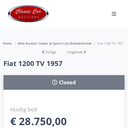
Home
After Auction Classic & Sports Cars Breedenbroek
Fiat 1200 TV 1957
Vorige
Volgende
Fiat 1200 TV 1957
Closed
Huidig bod
€
28.750,00