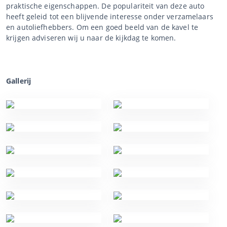
praktische eigenschappen. De populariteit van deze auto
heeft geleid tot een blijvende interesse onder verzamelaars
en autoliefhebbers. Om een goed beeld van de kavel te
krijgen adviseren wij u naar de kijkdag te komen.
Gallerij