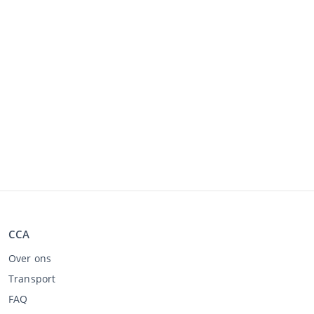
CCA
Over ons
Transport
FAQ