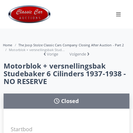
Home
The Joop Stolze Classic Cars Company Closing After Auction - Part 2
Motorblok + versnellingsbak Stud...
Vorige
Volgende
Motorblok + versnellingsbak
Studebaker 6 Cilinders 1937-1938 -
NO RESERVE
Closed
Startbod