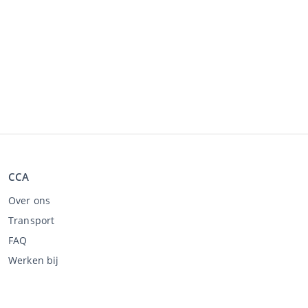
CCA
Over ons
Transport
FAQ
Werken bij