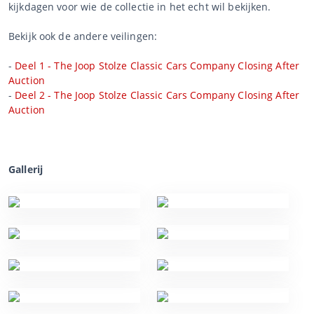
kijkdagen voor wie de collectie in het echt wil bekijken.
Bekijk ook de andere veilingen:
-
Deel 1 - The Joop Stolze Classic Cars Company Closing After
Auction
-
Deel 2 - The Joop Stolze Classic Cars Company Closing After
Auction
Gallerij