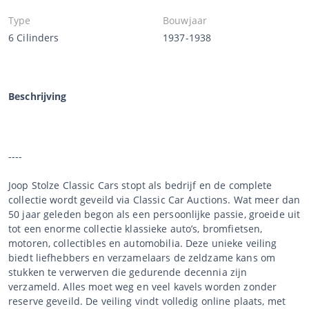
Type
Bouwjaar
6 Cilinders
1937-1938
Beschrijving
----
Joop Stolze Classic Cars stopt als bedrijf en de complete
collectie wordt geveild via Classic Car Auctions. Wat meer dan
50 jaar geleden begon als een persoonlijke passie, groeide uit
tot een enorme collectie klassieke auto’s, bromfietsen,
motoren, collectibles en automobilia. Deze unieke veiling
biedt liefhebbers en verzamelaars de zeldzame kans om
stukken te verwerven die gedurende decennia zijn
verzameld. Alles moet weg en veel kavels worden zonder
reserve geveild. De veiling vindt volledig online plaats, met