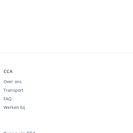
CCA
Over ons
Transport
FAQ
Werken bij