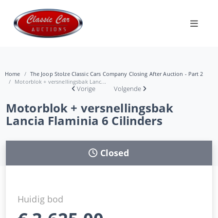
Home
The Joop Stolze Classic Cars Company Closing After Auction - Part 2
Motorblok + versnellingsbak Lanc...
Vorige
Volgende
Motorblok + versnellingsbak
Lancia Flaminia 6 Cilinders
Closed
Huidig bod