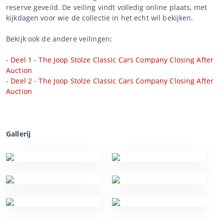
reserve geveild. De veiling vindt volledig online plaats, met
kijkdagen voor wie de collectie in het echt wil bekijken.
Bekijk ook de andere veilingen:
-
Deel 1 - The Joop Stolze Classic Cars Company Closing After
Auction
-
Deel 2 - The Joop Stolze Classic Cars Company Closing After
Auction
Gallerij