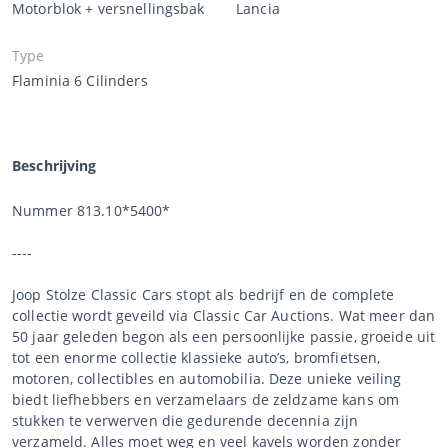
Motorblok + versnellingsbak
Lancia
Type
Flaminia 6 Cilinders
Beschrijving
Nummer 813.10*5400*
----
Joop Stolze Classic Cars stopt als bedrijf en de complete
collectie wordt geveild via Classic Car Auctions. Wat meer dan
50 jaar geleden begon als een persoonlijke passie, groeide uit
tot een enorme collectie klassieke auto’s, bromfietsen,
motoren, collectibles en automobilia. Deze unieke veiling
biedt liefhebbers en verzamelaars de zeldzame kans om
stukken te verwerven die gedurende decennia zijn
verzameld. Alles moet weg en veel kavels worden zonder