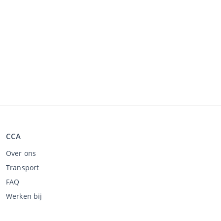
CCA
Over ons
Transport
FAQ
Werken bij