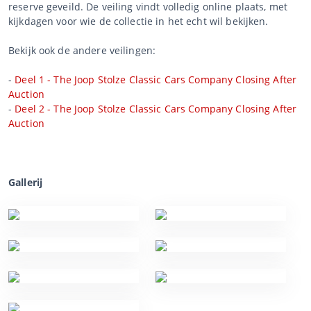
reserve geveild. De veiling vindt volledig online plaats, met
kijkdagen voor wie de collectie in het echt wil bekijken.
Bekijk ook de andere veilingen:
-
Deel 1 - The Joop Stolze Classic Cars Company Closing After
Auction
-
Deel 2 - The Joop Stolze Classic Cars Company Closing After
Auction
Gallerij