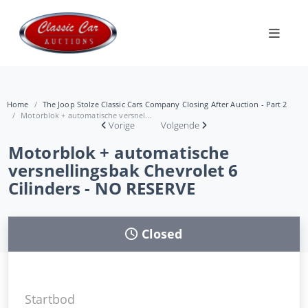
Home
The Joop Stolze Classic Cars Company Closing After Auction - Part 2
Motorblok + automatische versnel...
Vorige
Volgende
Motorblok + automatische
versnellingsbak Chevrolet 6
Cilinders - NO RESERVE
Closed
Startbod