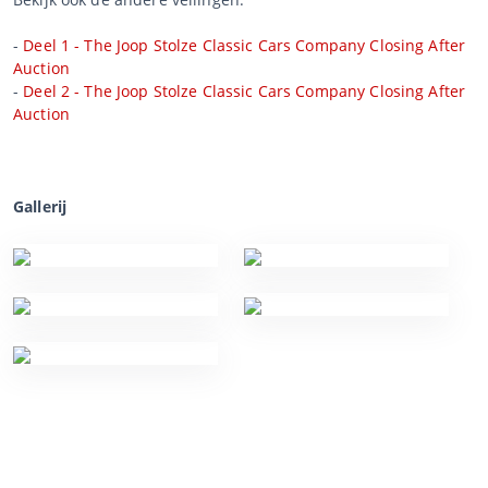
-
Deel 1 - The Joop Stolze Classic Cars Company Closing After
Auction
-
Deel 2 - The Joop Stolze Classic Cars Company Closing After
Auction
Gallerij