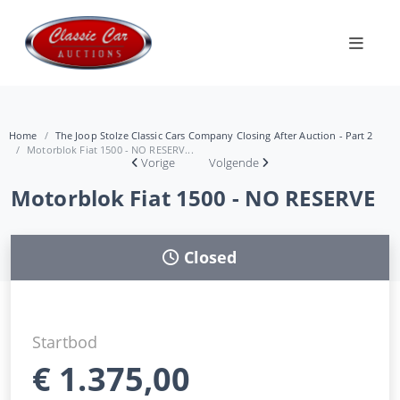
Home
The Joop Stolze Classic Cars Company Closing After Auction - Part 2
Motorblok Fiat 1500 - NO RESERV...
Vorige
Volgende
Motorblok Fiat 1500 - NO RESERVE
Closed
Startbod
€
1.375,00