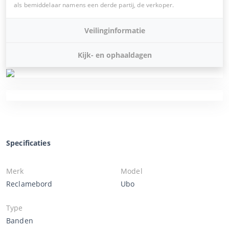
als bemiddelaar namens een derde partij, de verkoper.
Veilinginformatie
Kijk- en ophaaldagen
Specificaties
Merk
Model
Reclamebord
Ubo
Type
Banden