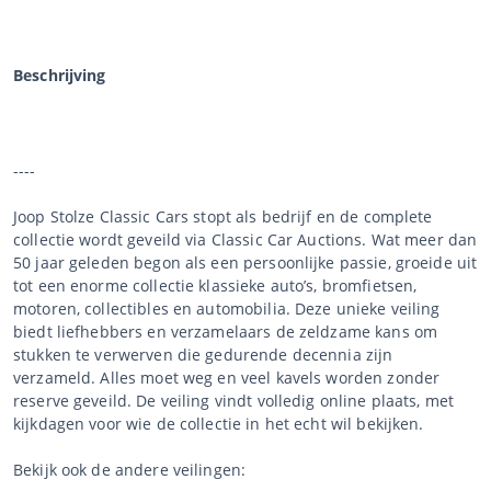
Beschrijving
----
Joop Stolze Classic Cars stopt als bedrijf en de complete
collectie wordt geveild via Classic Car Auctions. Wat meer dan
50 jaar geleden begon als een persoonlijke passie, groeide uit
tot een enorme collectie klassieke auto’s, bromfietsen,
motoren, collectibles en automobilia. Deze unieke veiling
biedt liefhebbers en verzamelaars de zeldzame kans om
stukken te verwerven die gedurende decennia zijn
verzameld. Alles moet weg en veel kavels worden zonder
reserve geveild. De veiling vindt volledig online plaats, met
kijkdagen voor wie de collectie in het echt wil bekijken.
Bekijk ook de andere veilingen: