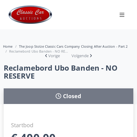
Home
The Joop Stolze Classic Cars Company Closing After Auction - Part 2
Reclamebord Ubo Banden - NO RE...
Vorige
Volgende
Reclamebord Ubo Banden - NO
RESERVE
Closed
Startbod