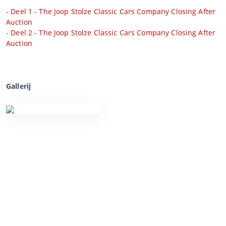
-
Deel 1 - The Joop Stolze Classic Cars Company Closing After
Auction
-
Deel 2 - The Joop Stolze Classic Cars Company Closing After
Auction
Gallerij