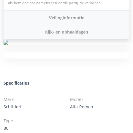
als bemiddelaar namens een derde partij, de verkoper.
Veilinginformatie
Kijk- en ophaaldagen
Specificaties
Merk
Model
Schilderij
Alfa Romeo
Type
8C