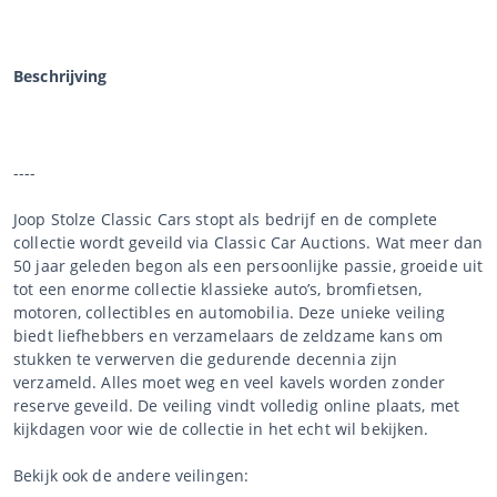
Beschrijving
----
Joop Stolze Classic Cars stopt als bedrijf en de complete
collectie wordt geveild via Classic Car Auctions. Wat meer dan
50 jaar geleden begon als een persoonlijke passie, groeide uit
tot een enorme collectie klassieke auto’s, bromfietsen,
motoren, collectibles en automobilia. Deze unieke veiling
biedt liefhebbers en verzamelaars de zeldzame kans om
stukken te verwerven die gedurende decennia zijn
verzameld. Alles moet weg en veel kavels worden zonder
reserve geveild. De veiling vindt volledig online plaats, met
kijkdagen voor wie de collectie in het echt wil bekijken.
Bekijk ook de andere veilingen: