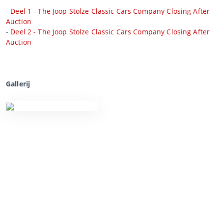
-
Deel 1 - The Joop Stolze Classic Cars Company Closing After
Auction
-
Deel 2 - The Joop Stolze Classic Cars Company Closing After
Auction
Gallerij