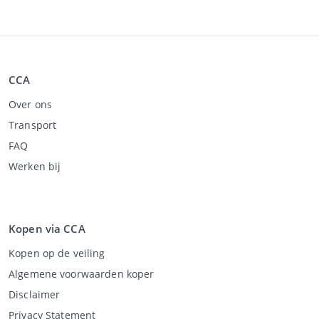
CCA
Over ons
Transport
FAQ
Werken bij
Kopen via CCA
Kopen op de veiling
Algemene voorwaarden koper
Disclaimer
Privacy Statement