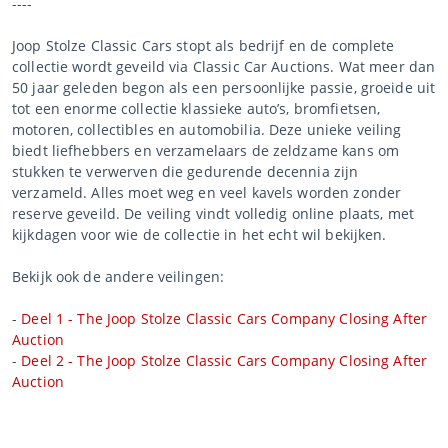
----
Joop Stolze Classic Cars stopt als bedrijf en de complete
collectie wordt geveild via Classic Car Auctions. Wat meer dan
50 jaar geleden begon als een persoonlijke passie, groeide uit
tot een enorme collectie klassieke auto’s, bromfietsen,
motoren, collectibles en automobilia. Deze unieke veiling
biedt liefhebbers en verzamelaars de zeldzame kans om
stukken te verwerven die gedurende decennia zijn
verzameld. Alles moet weg en veel kavels worden zonder
reserve geveild. De veiling vindt volledig online plaats, met
kijkdagen voor wie de collectie in het echt wil bekijken.
Bekijk ook de andere veilingen:
-
Deel 1 - The Joop Stolze Classic Cars Company Closing After
Auction
-
Deel 2 - The Joop Stolze Classic Cars Company Closing After
Auction