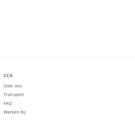
CCA
Over ons
Transport
FAQ
Werken bij