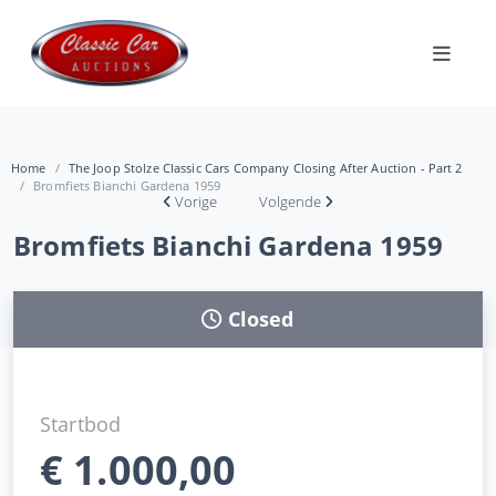
Home
The Joop Stolze Classic Cars Company Closing After Auction - Part 2
Bromfiets Bianchi Gardena 1959
Vorige
Volgende
Bromfiets Bianchi Gardena 1959
Closed
Startbod
€
1.000,00