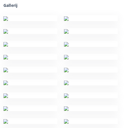
Gallerij