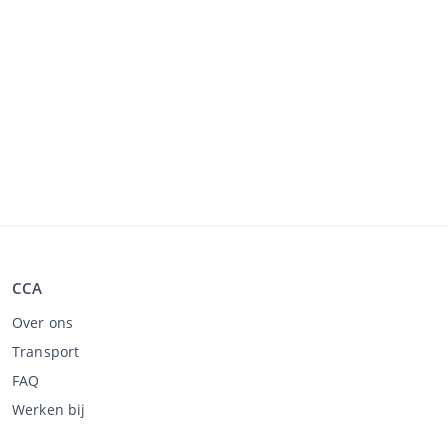
CCA
Over ons
Transport
FAQ
Werken bij