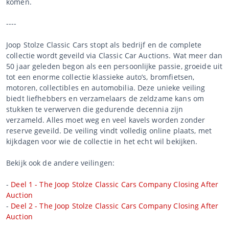
komen.
----
Joop Stolze Classic Cars stopt als bedrijf en de complete
collectie wordt geveild via Classic Car Auctions. Wat meer dan
50 jaar geleden begon als een persoonlijke passie, groeide uit
tot een enorme collectie klassieke auto’s, bromfietsen,
motoren, collectibles en automobilia. Deze unieke veiling
biedt liefhebbers en verzamelaars de zeldzame kans om
stukken te verwerven die gedurende decennia zijn
verzameld. Alles moet weg en veel kavels worden zonder
reserve geveild. De veiling vindt volledig online plaats, met
kijkdagen voor wie de collectie in het echt wil bekijken.
Bekijk ook de andere veilingen:
-
Deel 1 - The Joop Stolze Classic Cars Company Closing After
Auction
-
Deel 2 - The Joop Stolze Classic Cars Company Closing After
Auction