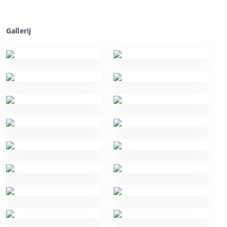
Gallerij