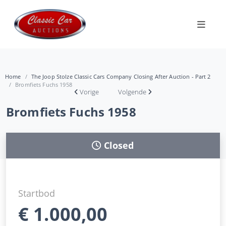
Home
The Joop Stolze Classic Cars Company Closing After Auction - Part 2
Bromfiets Fuchs 1958
Vorige
Volgende
Bromfiets Fuchs 1958
Closed
Startbod
€
1.000,00