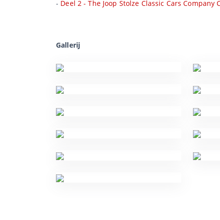
-
Deel 2 - The Joop Stolze Classic Cars Company C
Gallerij