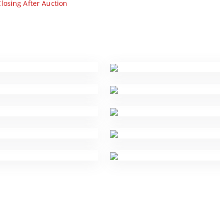
losing After Auction