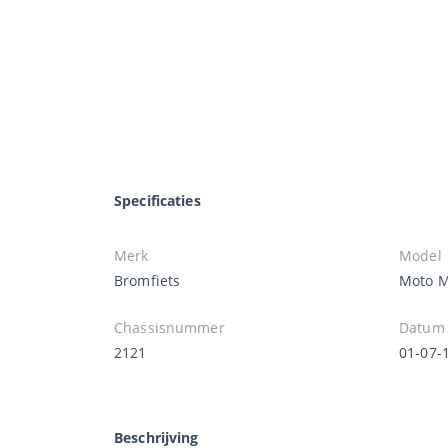
Specificaties
Merk
Model
Bromfiets
Moto M
Chassisnummer
Datum 
2121
01-07-
Beschrijving